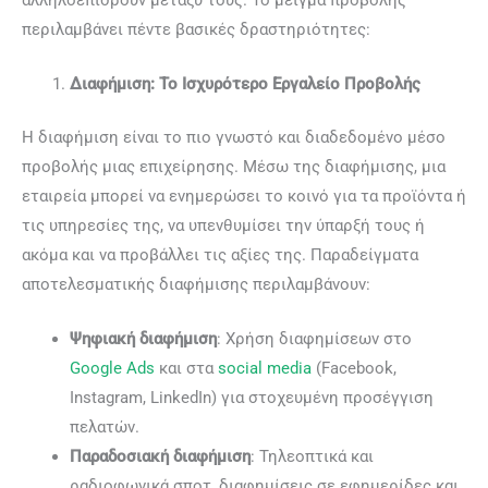
περιλαμβάνει πέντε βασικές δραστηριότητες:
Διαφήμιση: Το Ισχυρότερο Εργαλείο Προβολής
Η διαφήμιση είναι το πιο γνωστό και διαδεδομένο μέσο
προβολής μιας επιχείρησης. Μέσω της διαφήμισης, μια
εταιρεία μπορεί να ενημερώσει το κοινό για τα προϊόντα ή
τις υπηρεσίες της, να υπενθυμίσει την ύπαρξή τους ή
ακόμα και να προβάλλει τις αξίες της. Παραδείγματα
αποτελεσματικής διαφήμισης περιλαμβάνουν:
Ψηφιακή διαφήμιση
: Χρήση διαφημίσεων στο
Google Ads
και στα
social media
(Facebook,
Instagram, LinkedIn) για στοχευμένη προσέγγιση
πελατών.
Παραδοσιακή διαφήμιση
: Τηλεοπτικά και
ραδιοφωνικά σποτ, διαφημίσεις σε εφημερίδες και