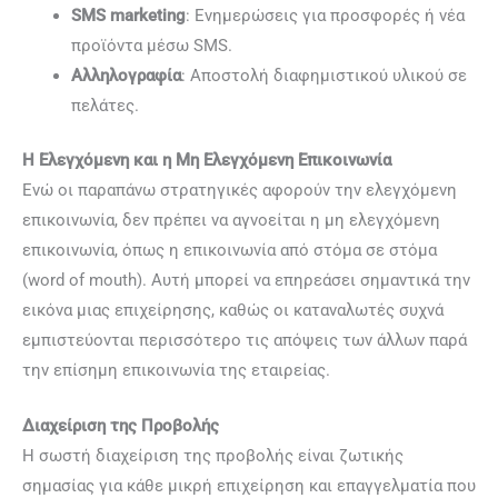
SMS marketing
: Ενημερώσεις για προσφορές ή νέα
προϊόντα μέσω SMS.
Αλληλογραφία
: Αποστολή διαφημιστικού υλικού σε
πελάτες.
Η Ελεγχόμενη και η Μη Ελεγχόμενη Επικοινωνία
Ενώ οι παραπάνω στρατηγικές αφορούν την ελεγχόμενη
επικοινωνία, δεν πρέπει να αγνοείται η μη ελεγχόμενη
επικοινωνία, όπως η επικοινωνία από στόμα σε στόμα
(word of mouth). Αυτή μπορεί να επηρεάσει σημαντικά την
εικόνα μιας επιχείρησης, καθώς οι καταναλωτές συχνά
εμπιστεύονται περισσότερο τις απόψεις των άλλων παρά
την επίσημη επικοινωνία της εταιρείας.
Διαχείριση της Προβολής
Η σωστή διαχείριση της προβολής είναι ζωτικής
σημασίας για κάθε μικρή επιχείρηση και επαγγελματία που