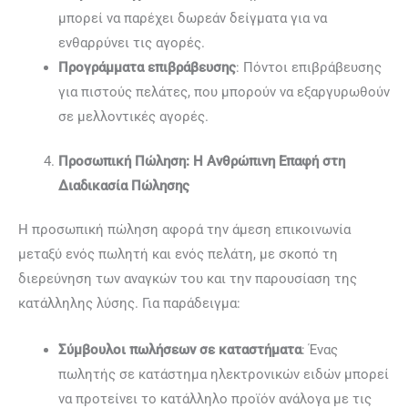
μπορεί να παρέχει δωρεάν δείγματα για να
ενθαρρύνει τις αγορές.
Προγράμματα επιβράβευσης
: Πόντοι επιβράβευσης
για πιστούς πελάτες, που μπορούν να εξαργυρωθούν
σε μελλοντικές αγορές.
Προσωπική Πώληση: Η Ανθρώπινη Επαφή στη
Διαδικασία Πώλησης
Η προσωπική πώληση αφορά την άμεση επικοινωνία
μεταξύ ενός πωλητή και ενός πελάτη, με σκοπό τη
διερεύνηση των αναγκών του και την παρουσίαση της
κατάλληλης λύσης. Για παράδειγμα:
Σύμβουλοι πωλήσεων σε καταστήματα
: Ένας
πωλητής σε κατάστημα ηλεκτρονικών ειδών μπορεί
να προτείνει το κατάλληλο προϊόν ανάλογα με τις