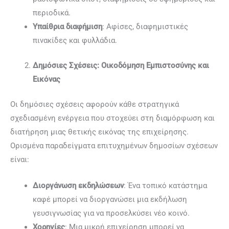
περιοδικά.
Υπαίθρια διαφήμιση
: Αφίσες, διαφημιστικές
πινακίδες και φυλλάδια.
Δημόσιες Σχέσεις: Οικοδόμηση Εμπιστοσύνης και
Εικόνας
Οι δημόσιες σχέσεις αφορούν κάθε στρατηγικά
σχεδιασμένη ενέργεια που στοχεύει στη διαμόρφωση και
διατήρηση μιας θετικής εικόνας της επιχείρησης.
Ορισμένα παραδείγματα επιτυχημένων δημοσίων σχέσεων
είναι:
Διοργάνωση εκδηλώσεων
: Ένα τοπικό κατάστημα
καφέ μπορεί να διοργανώσει μια εκδήλωση
γευσιγνωσίας για να προσελκύσει νέο κοινό.
Χορηγίες
: Μια μικρή επιχείρηση μπορεί να