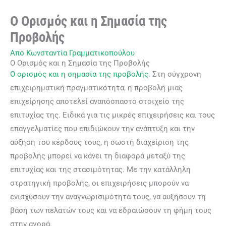
Ο Ορισμός και η Σημασία της
Προβολής
Από
Κωνσταντία Γραμματικοπούλου
Ο Ορισμός και η Σημασία της Προβολής
Ο ορισμός και η σημασία της προβολής
. Στη σύγχρονη
επιχειρηματική πραγματικότητα, η προβολή μιας
επιχείρησης αποτελεί αναπόσπαστο στοιχείο της
επιτυχίας της. Ειδικά για τις μικρές επιχειρήσεις και τους
επαγγελματίες που επιδιώκουν την ανάπτυξη και την
αύξηση του κέρδους τους, η σωστή διαχείριση της
προβολής μπορεί να κάνει τη διαφορά μεταξύ της
επιτυχίας και της στασιμότητας. Με την κατάλληλη
στρατηγική προβολής, οι επιχειρήσεις μπορούν να
ενισχύσουν την αναγνωρισιμότητά τους, να αυξήσουν τη
βάση των πελατών τους και να εδραιώσουν τη φήμη τους
στην αγορά.