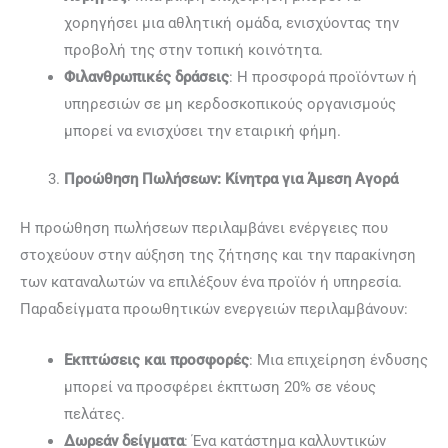
χορηγήσει μια αθλητική ομάδα, ενισχύοντας την
προβολή της στην τοπική κοινότητα.
Φιλανθρωπικές δράσεις
: Η προσφορά προϊόντων ή
υπηρεσιών σε μη κερδοσκοπικούς οργανισμούς
μπορεί να ενισχύσει την εταιρική φήμη.
Προώθηση Πωλήσεων: Κίνητρα για Άμεση Αγορά
Η προώθηση πωλήσεων περιλαμβάνει ενέργειες που
στοχεύουν στην αύξηση της ζήτησης και την παρακίνηση
των καταναλωτών να επιλέξουν ένα προϊόν ή υπηρεσία.
Παραδείγματα προωθητικών ενεργειών περιλαμβάνουν:
Εκπτώσεις και προσφορές
: Μια επιχείρηση ένδυσης
μπορεί να προσφέρει έκπτωση 20% σε νέους
πελάτες.
Δωρεάν δείγματα
: Ένα κατάστημα καλλυντικών