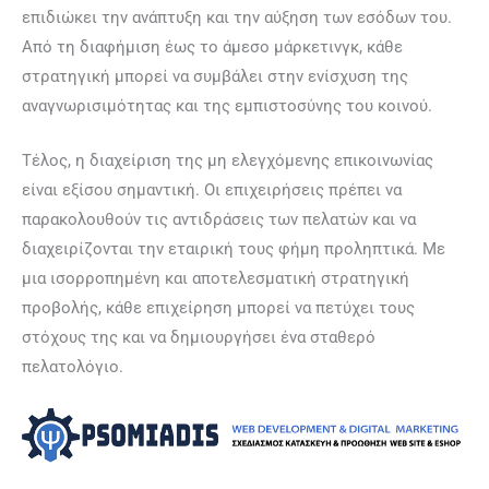
επιδιώκει την ανάπτυξη και την αύξηση των εσόδων του.
Από τη διαφήμιση έως το άμεσο μάρκετινγκ, κάθε
στρατηγική μπορεί να συμβάλει στην ενίσχυση της
αναγνωρισιμότητας και της εμπιστοσύνης του κοινού.
Τέλος, η διαχείριση της μη ελεγχόμενης επικοινωνίας
είναι εξίσου σημαντική. Οι επιχειρήσεις πρέπει να
παρακολουθούν τις αντιδράσεις των πελατών και να
διαχειρίζονται την εταιρική τους φήμη προληπτικά. Με
μια ισορροπημένη και αποτελεσματική στρατηγική
προβολής, κάθε επιχείρηση μπορεί να πετύχει τους
στόχους της και να δημιουργήσει ένα σταθερό
πελατολόγιο.