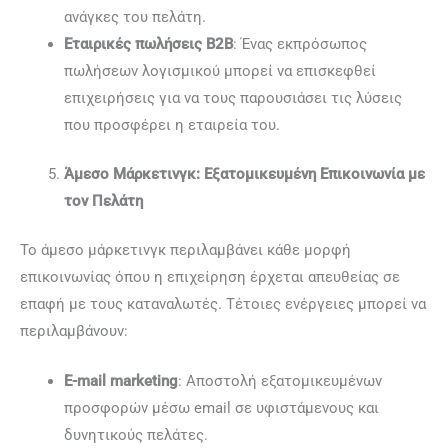
ανάγκες του πελάτη.
Εταιρικές πωλήσεις B2B
: Ένας εκπρόσωπος
πωλήσεων λογισμικού μπορεί να επισκεφθεί
επιχειρήσεις για να τους παρουσιάσει τις λύσεις
που προσφέρει η εταιρεία του.
Άμεσο Μάρκετινγκ: Εξατομικευμένη Επικοινωνία με
τον Πελάτη
Το άμεσο μάρκετινγκ περιλαμβάνει κάθε μορφή
επικοινωνίας όπου η επιχείρηση έρχεται απευθείας σε
επαφή με τους καταναλωτές. Τέτοιες ενέργειες μπορεί να
περιλαμβάνουν:
E-mail marketing
: Αποστολή εξατομικευμένων
προσφορών μέσω email σε υφιστάμενους και
δυνητικούς πελάτες.