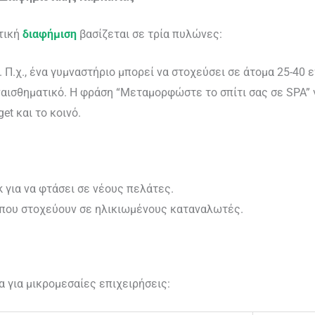
τική
διαφήμιση
βασίζεται σε τρία πυλώνες:
. Π.χ., ένα γυμναστήριο μπορεί να στοχεύσει σε άτομα 25-40 
υναισθηματικό. Η φράση “Μεταμορφώστε το σπίτι σας σε SPA” 
et και το κοινό.
 για να φτάσει σε νέους πελάτες.
ς που στοχεύουν σε ηλικιωμένους καταναλωτές.
 για μικρομεσαίες επιχειρήσεις: