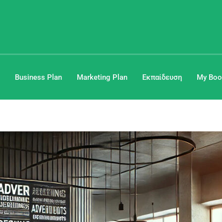
Business Plan
Marketing Plan
Εκπαίδευση
My Boo