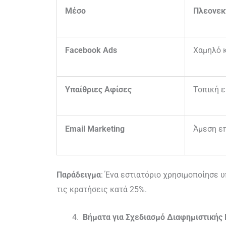
Μέσο
Πλεονεκ
Facebook Ads
Χαμηλό 
Υπαίθριες Αφίσες
Τοπική ε
Email Marketing
Άμεση επ
Παράδειγμα
: Ένα εστιατόριο χρησιμοποίησε 
τις κρατήσεις κατά 25%.
Βήματα για Σχεδιασμό Διαφημιστικής