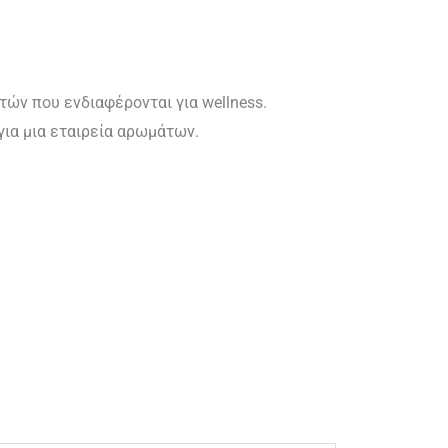
ετών που ενδιαφέρονται για wellness.
για μια εταιρεία αρωμάτων.