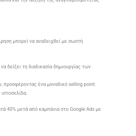
ίρηση μπορεί να αναδειχθεί με σωστή
 να δείξει τη διαδικασία δημιουργίας των
 προσφέροντας ένα μοναδικό selling point.
 ιστοσελίδα.
ατά 40% μετά από καμπάνια στο Google Ads με