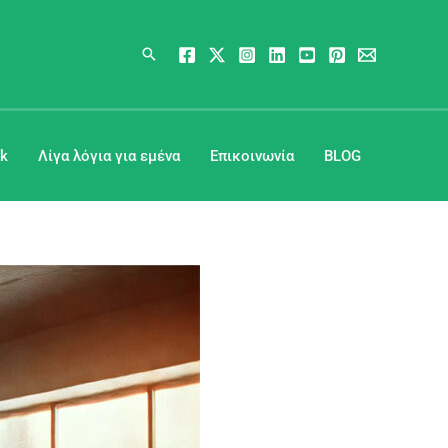
Αναζήτηση
k
Λίγα λόγια για εμένα
Επικοινωνία
BLOG