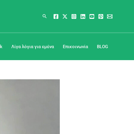
Αναζήτηση
k
Λίγα λόγια για εμένα
Επικοινωνία
BLOG