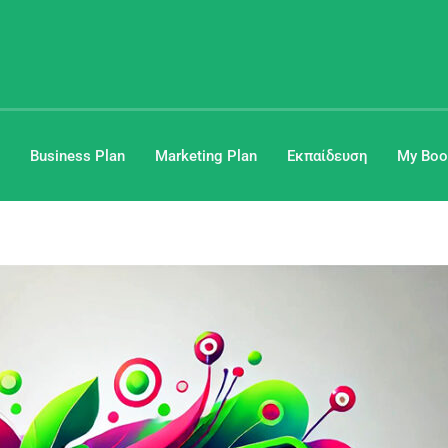
Business Plan
Marketing Plan
Εκπαίδευση
My Boo