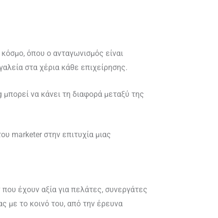
κόσμο, όπου ο ανταγωνισμός είναι
γαλεία στα χέρια κάθε επιχείρησης.
 μπορεί να κάνει τη διαφορά μεταξύ της
ου marketer στην επιτυχία μιας
ν που έχουν αξία για πελάτες, συνεργάτες
ς με το κοινό του, από την έρευνα