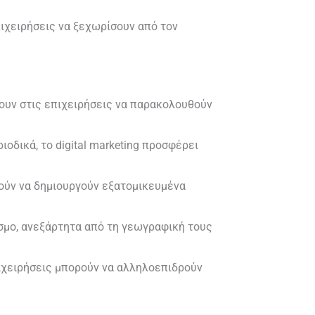
ιχειρήσεις να ξεχωρίσουν από τον
πουν στις επιχειρήσεις να παρακολουθούν
οδικά, το digital marketing προσφέρει
ούν να δημιουργούν εξατομικευμένα
όσμο, ανεξάρτητα από τη γεωγραφική τους
ιχειρήσεις μπορούν να αλληλοεπιδρούν