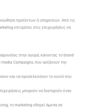
ν προώθηση προϊόντων ή υπηρεσιών. Από τις
arketing επιτρέπει στις επιχειρήσεις να
παρουσίας στην αγορά, κάνοντας το brand
al media Campaigns, που αυξάνουν την
ίσουν και να προσελκύσουν το κοινό που
επιχειρήσεις μπορούν να διατηρούν έναν
ing, το marketing οδηγεί άμεσα σε