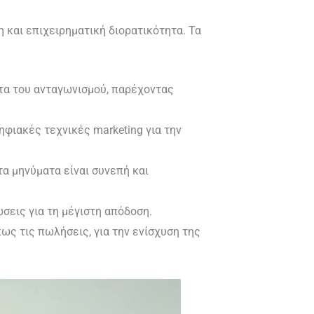
η και επιχειρηματική διορατικότητα. Τα
ητα του ανταγωνισμού, παρέχοντας
ιακές τεχνικές marketing για την
τα μηνύματα είναι συνεπή και
σεις για τη μέγιστη απόδοση.
ως τις πωλήσεις, για την ενίσχυση της