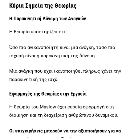
Κύρια Σημεία της Θεωρίας
Η Παρακινητική Δύναμη των Αναγκών
Η θεωρία υποστηρίζει ότι:
Όσο πιο ανικανοποίητη είναι μια ανάγκη, τόσο πιο
ισχυρή είναι η παρακινητική της δύναμη.
Μια ανάγκη που έχει ικανοποιηθεί πλήρως χάνει την
παρακινητική της ισχύ.
Εφαρμογές της Θεωρίας στην Εργασία
Η θεωρία του Maslow έχει ευρεία εφαρμογή στη
διοίκηση και τη διαχείριση ανθρώπινου δυναμικού.
Οι επιχειρήσεις μπορούν να την αξιοποιήσουν για να