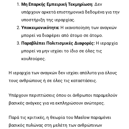
Μη Επαρκής Εμπειρική Τεκμηρίωση
: Δεν
υπάρχουν αρκετά επιστημονικά δεδομένα για την
υποστήριξη της ιεραρχίας.
Υποκειμενικότητα:
Η ικανοποίηση των αναγκών
μπορεί να διαφέρει από άτομο σε άτομο.
Παραβλέπει Πολιτισμικές Διαφορές:
Η ιεραρχία
μπορεί να μην ισχύει το ίδιο σε όλες τις
κουλτούρες.
Η ιεραρχία των αναγκών δεν ισχύει απόλυτα για όλους
τους ανθρώπους ή σε όλες τις καταστάσεις.
Υπάρχουν περιπτώσεις όπου οι άνθρωποι παραμελούν
βασικές ανάγκες για να εκπληρώσουν ανώτερες.
Παρά τις κριτικές, η θεωρία του Maslow παραμένει
βασικός πυλώνας στη μελέτη των ανθρώπινων