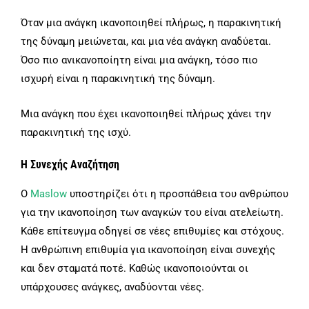
Όταν μια ανάγκη ικανοποιηθεί πλήρως, η παρακινητική
της δύναμη μειώνεται, και μια νέα ανάγκη αναδύεται.
Όσο πιο ανικανοποίητη είναι μια ανάγκη, τόσο πιο
ισχυρή είναι η παρακινητική της δύναμη.
Μια ανάγκη που έχει ικανοποιηθεί πλήρως χάνει την
παρακινητική της ισχύ.
Η Συνεχής Αναζήτηση
Ο
Maslow
υποστηρίζει ότι η προσπάθεια του ανθρώπου
για την ικανοποίηση των αναγκών του είναι ατελείωτη.
Κάθε επίτευγμα οδηγεί σε νέες επιθυμίες και στόχους.
Η ανθρώπινη επιθυμία για ικανοποίηση είναι συνεχής
και δεν σταματά ποτέ. Καθώς ικανοποιούνται οι
υπάρχουσες ανάγκες, αναδύονται νέες.