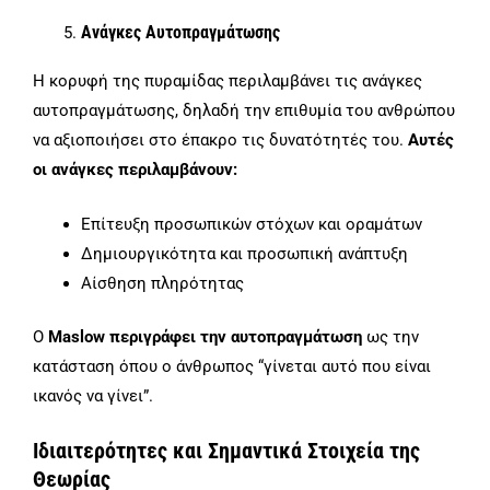
Ανάγκες Αυτοπραγμάτωσης
Η κορυφή της πυραμίδας περιλαμβάνει τις ανάγκες
αυτοπραγμάτωσης, δηλαδή την επιθυμία του ανθρώπου
να αξιοποιήσει στο έπακρο τις δυνατότητές του.
Αυτές
οι ανάγκες περιλαμβάνουν:
Επίτευξη προσωπικών στόχων και οραμάτων
Δημιουργικότητα και προσωπική ανάπτυξη
Αίσθηση πληρότητας
Ο
Maslow περιγράφει την αυτοπραγμάτωση
ως την
κατάσταση όπου ο άνθρωπος “γίνεται αυτό που είναι
ικανός να γίνει”.
Ιδιαιτερότητες και Σημαντικά Στοιχεία της
Θεωρίας