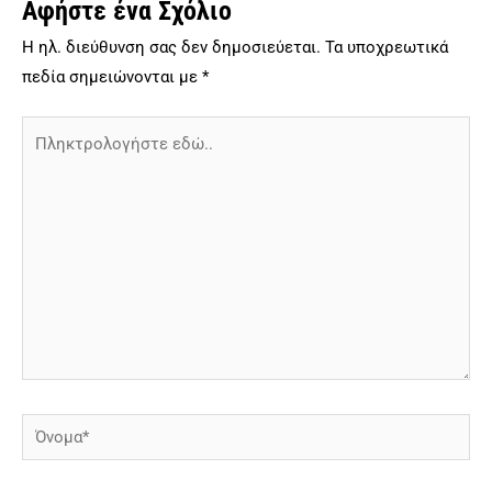
Αφήστε ένα Σχόλιο
Η ηλ. διεύθυνση σας δεν δημοσιεύεται.
Τα υποχρεωτικά
πεδία σημειώνονται με
*
Πληκτρολογήστε
εδώ..
Όνομα*