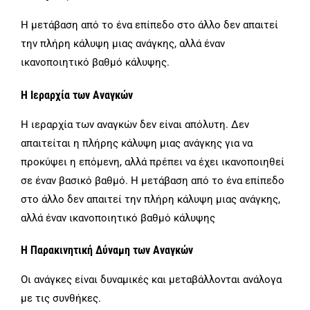
Η μετάβαση από το ένα επίπεδο στο άλλο δεν απαιτεί
την πλήρη κάλυψη μιας ανάγκης, αλλά έναν
ικανοποιητικό βαθμό κάλυψης.
Η Ιεραρχία των Αναγκών
Η ιεραρχία των αναγκών δεν είναι απόλυτη. Δεν
απαιτείται η πλήρης κάλυψη μιας ανάγκης για να
προκύψει η επόμενη, αλλά πρέπει να έχει ικανοποιηθεί
σε έναν βασικό βαθμό. Η μετάβαση από το ένα επίπεδο
στο άλλο δεν απαιτεί την πλήρη κάλυψη μιας ανάγκης,
αλλά έναν ικανοποιητικό βαθμό κάλυψης
Η Παρακινητική Δύναμη των Αναγκών
Οι ανάγκες είναι δυναμικές και μεταβάλλονται ανάλογα
με τις συνθήκες.