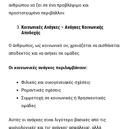
ανθρώπου να ζει σε ένα προβλέψιμο και
προστατευμένο περιβάλλον.
Κοινωνικές Ανάγκες – Ανάγκες Κοινωνικής
Αποδοχής
Ο άνθρωπος, ως κοινωνικό ον, χρειάζεται να αισθάνεται
αποδεκτός και να ανήκει σε ομάδες.
Οι κοινωνικές ανάγκες περιλαμβάνουν:
Φιλικές και οικογενειακές σχέσεις
Ρομαντικές σχέσεις
Συμμετοχή σε κοινωνικές ή θρησκευτικές
ομάδες
Αυτές οι ανάγκες είναι λιγότερο βασικές από τις
φυσιολογικές και τις ανάγκες ασφάλειας, αλλά