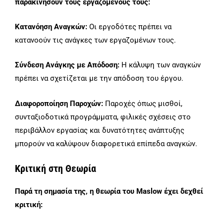
παρακινήσουν τους εργαζομένους τους:
Κατανόηση Αναγκών:
Οι εργοδότες πρέπει να
κατανοούν τις ανάγκες των εργαζομένων τους.
Σύνδεση Ανάγκης με Απόδοση:
Η κάλυψη των αναγκών
πρέπει να σχετίζεται με την απόδοση του έργου.
Διαφοροποίηση Παροχών:
Παροχές όπως μισθοί,
συνταξιοδοτικά προγράμματα, φιλικές σχέσεις στο
περιβάλλον εργασίας και δυνατότητες ανάπτυξης
μπορούν να καλύψουν διαφορετικά επίπεδα αναγκών.
Κριτική στη Θεωρία
Παρά τη σημασία της, η θεωρία του Maslow έχει δεχθεί
κριτική: