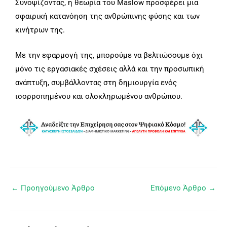
Συνοψίζοντας, η θεωρία του Maslow προσφέρει μια
σφαιρική κατανόηση της ανθρώπινης φύσης και των
κινήτρων της.
Με την εφαρμογή της, μπορούμε να βελτιώσουμε όχι
μόνο τις εργασιακές σχέσεις αλλά και την προσωπική
ανάπτυξη, συμβάλλοντας στη δημιουργία ενός
ισορροπημένου και ολοκληρωμένου ανθρώπου.
←
Προηγούμενο Άρθρο
Επόμενο Άρθρο
→