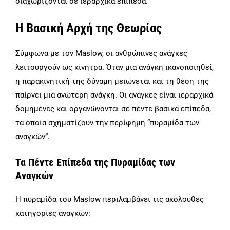
διαχωρίζονται σε ιεραρχικά επίπεδα.
Η Βασική Αρχή της Θεωρίας
Σύμφωνα με τον Maslow, οι ανθρώπινες ανάγκες
λειτουργούν ως κίνητρα. Όταν μια ανάγκη ικανοποιηθεί,
η παρακινητική της δύναμη μειώνεται και τη θέση της
παίρνει μια ανώτερη ανάγκη. Οι ανάγκες είναι ιεραρχικά
δομημένες και οργανώνονται σε πέντε βασικά επίπεδα,
τα οποία σχηματίζουν την περίφημη “πυραμίδα των
αναγκών”.
Τα Πέντε Επίπεδα της Πυραμίδας των
Αναγκών
Η πυραμίδα του Maslow περιλαμβάνει τις ακόλουθες
κατηγορίες αναγκών: