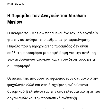
κινήτρων.
Η Πυραμίδα των Αναγκών του Abraham
Maslow
Η θεωρία του Maslow παραμένει ένα ισχυρό εργαλείο
για την κατανόηση της ανθρώπινης παρακίνησης.
Παρόλο που η ιεραρχία της πυραμίδας δεν είναι
απόλυτη, προσφέρει μια σαφή δομή για την ανάλυση
των ανθρώπινων αναγκών και τη σύνδεσή τους με τη
συμπεριφορά.
Οι αρχές της μπορούν να εφαρμοστούν όχι μόνο στην
ψυχολογία αλλά και στη διαχείριση ανθρώπινου
δυναμικού, βελτιώνοντας την αποτελεσματικότητα των
οργανισμών και την προσωπική ανάπτυξη.