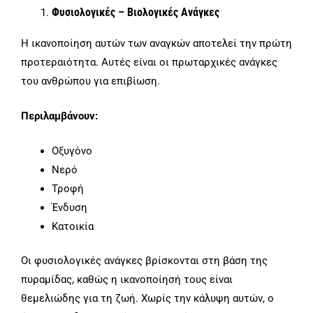
Φυσιολογικές – Βιολογικές Ανάγκες
Η ικανοποίηση αυτών των αναγκών αποτελεί την πρώτη
προτεραιότητα. Αυτές είναι οι πρωταρχικές ανάγκες
του ανθρώπου για επιβίωση.
Περιλαμβάνουν:
Οξυγόνο
Νερό
Τροφή
Ένδυση
Κατοικία
Οι φυσιολογικές ανάγκες βρίσκονται στη βάση της
πυραμίδας, καθώς η ικανοποίησή τους είναι
θεμελιώδης για τη ζωή. Χωρίς την κάλυψη αυτών, ο