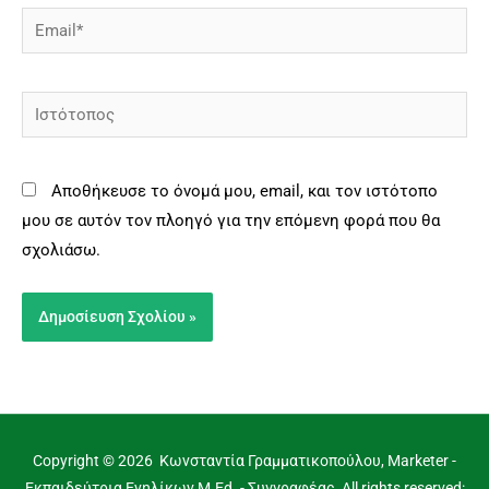
Email*
Ιστότοπος
Αποθήκευσε το όνομά μου, email, και τον ιστότοπο
μου σε αυτόν τον πλοηγό για την επόμενη φορά που θα
σχολιάσω.
Copyright © 2026 Κωνσταντία Γραμματικοπούλου, Marketer -
Εκπαιδεύτρια Ενηλίκων M.Ed. - Συγγραφέας, All rights reserved: