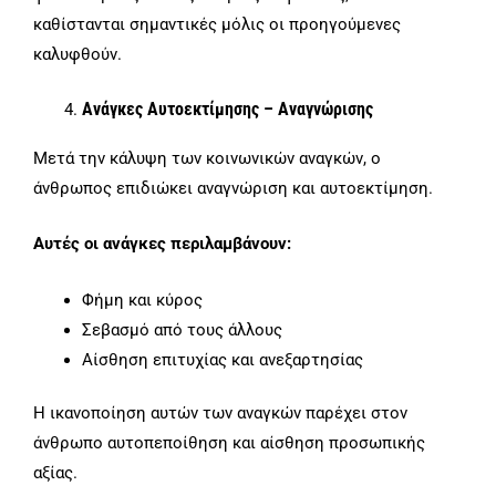
καθίστανται σημαντικές μόλις οι προηγούμενες
καλυφθούν.
Ανάγκες Αυτοεκτίμησης – Αναγνώρισης
Μετά την κάλυψη των κοινωνικών αναγκών, ο
άνθρωπος επιδιώκει αναγνώριση και αυτοεκτίμηση.
Αυτές οι ανάγκες περιλαμβάνουν:
Φήμη και κύρος
Σεβασμό από τους άλλους
Αίσθηση επιτυχίας και ανεξαρτησίας
Η ικανοποίηση αυτών των αναγκών παρέχει στον
άνθρωπο αυτοπεποίθηση και αίσθηση προσωπικής
αξίας.